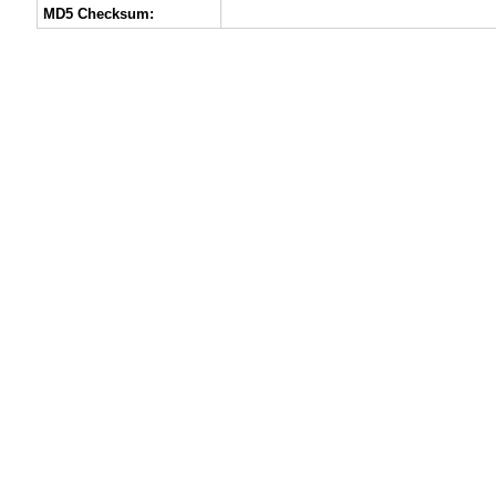
MD5 Checksum: