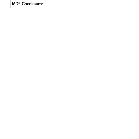
MD5 Checksum: