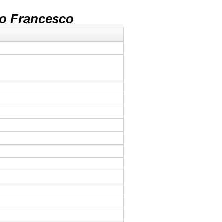
o Francesco