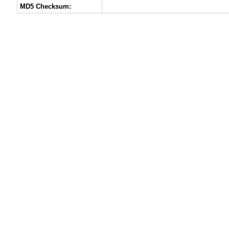
MD5 Checksum: