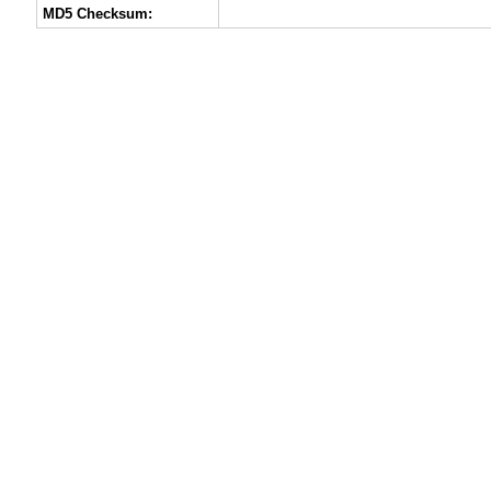
MD5 Checksum: