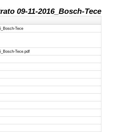
rato 09-11-2016_Bosch-Tece
16_Bosch-Tece
16_Bosch-Tece.pdf