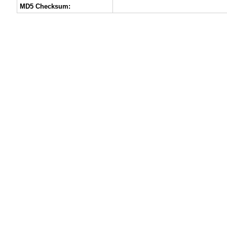
MD5 Checksum: