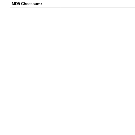
MD5 Checksum: