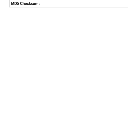
MD5 Checksum: