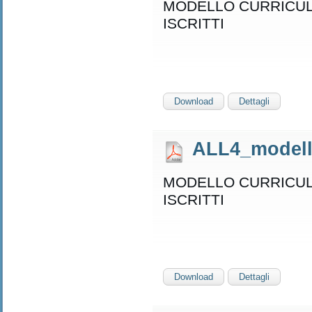
MODELLO CURRICUL
ISCRITTI
Download
Dettagli
ALL4_modell
MODELLO CURRICUL
ISCRITTI
Download
Dettagli