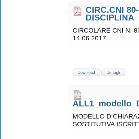
CIRC.CNI 80
DISCIPLINA
CIRCOLARE CNI N. 8
14.06.2017
Download
Dettagli
ALL1_modello_Di
MODELLO DICHIARA
SOSTITUTIVA ISCRIT