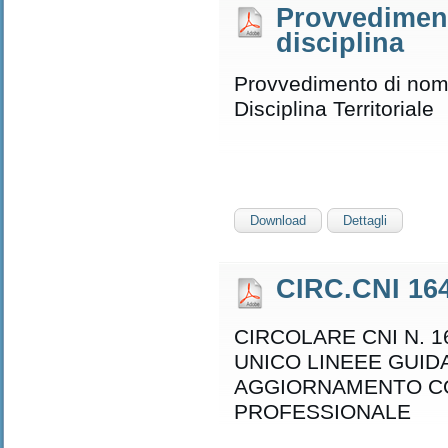
Provvediment
disciplina
Provvedimento di nom
Disciplina Territoriale
Download
Dettagli
CIRC.CNI 16
CIRCOLARE CNI N. 1
UNICO LINEEE GUID
AGGIORNAMENTO C
PROFESSIONALE