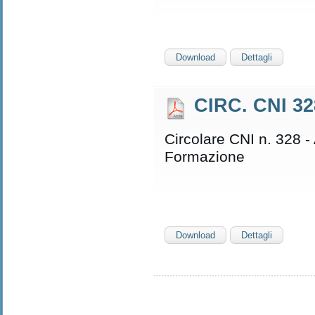
Download
Dettagli
CIRC. CNI 
Circolare CNI n. 328 -
Formazione
Download
Dettagli