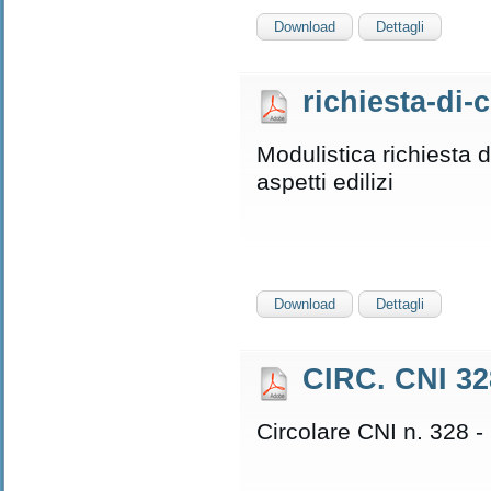
Download
Dettagli
richiesta-di-
Modulistica richiesta 
aspetti edilizi
Download
Dettagli
CIRC. CNI 3
Circolare CNI n. 328 