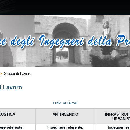
Gruppi di Lavoro
i Lavoro
Link ai lavori
CUSTICA
ANTINCENDIO
INFRASTRUT
URBANIS
ere referente:
Ingegnere referente:
Ingegneri re