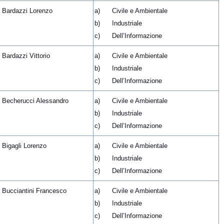
. Bardazzi Lorenzo
a) Civile e Ambientale
b) Industriale
c) Dell’Informazione
. Bardazzi Vittorio
a) Civile e Ambientale
b) Industriale
c) Dell’Informazione
. Becherucci Alessandro
a) Civile e Ambientale
b) Industriale
c) Dell’Informazione
. Bigagli Lorenzo
a) Civile e Ambientale
b) Industriale
c) Dell’Informazione
. Bucciantini Francesco
a) Civile e Ambientale
b) Industriale
c) Dell’Informazione