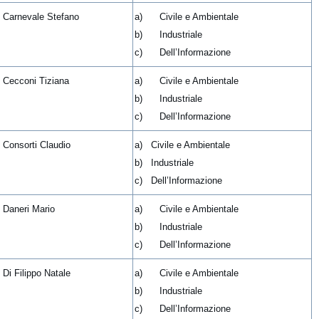
. Carnevale Stefano
a) Civile e Ambientale
b) Industriale
c) Dell’Informazione
. Cecconi Tiziana
a) Civile e Ambientale
b) Industriale
c) Dell’Informazione
. Consorti Claudio
a) Civile e Ambientale
b) Industriale
c) Dell’Informazione
. Daneri Mario
a) Civile e Ambientale
b) Industriale
c) Dell’Informazione
 Di Filippo Natale
a) Civile e Ambientale
b) Industriale
c) Dell’Informazione