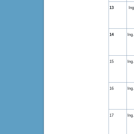
13
Ing
14
Ing
15
Ing
16
Ing
17
Ing