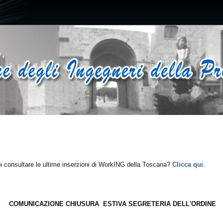
 consultare le ultime inserzioni di WorkING della Toscana?
Clicca qui
.
COMUNICAZIONE CHIUSURA ESTIVA SEGRETERIA DELL'ORDINE