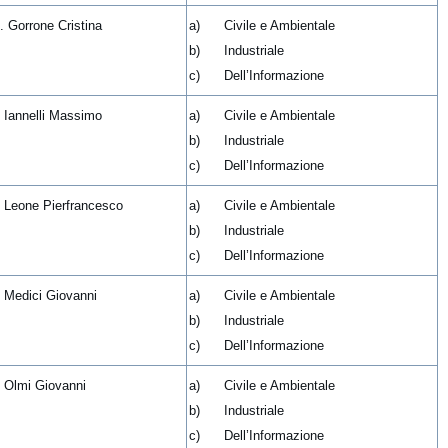
. Gorrone Cristina
a) Civile e Ambientale
b) Industriale
c) Dell’Informazione
. Iannelli Massimo
a) Civile e Ambientale
b) Industriale
c) Dell’Informazione
. Leone Pierfrancesco
a) Civile e Ambientale
b) Industriale
c) Dell’Informazione
. Medici Giovanni
a) Civile e Ambientale
b) Industriale
c) Dell’Informazione
. Olmi Giovanni
a) Civile e Ambientale
b) Industriale
c) Dell’Informazione