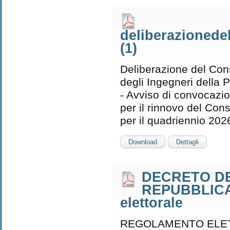
deliberazionede
(1)
Deliberazione del Cons
degli Ingegneri della P
- Avviso di convocazio
per il rinnovo del Cons
per il quadriennio 202
Download
Dettagli
DECRETO DE
REPUBBLICA 
elettorale
REGOLAMENTO ELE