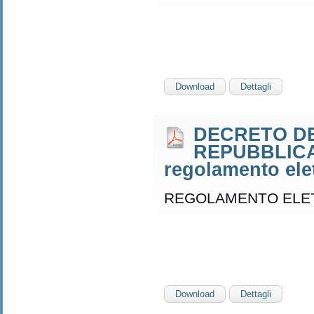
Download
Dettagli
DECRETO DE
REPUBBLICA 8
regolamento ele
REGOLAMENTO ELE
Download
Dettagli