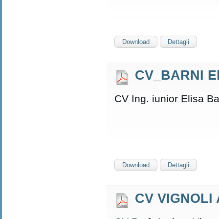
Download
Dettagli
CV_BARNI El
CV Ing. iunior Elisa Ba
Download
Dettagli
CV VIGNOLI