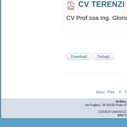
CV TERENZI
CV Prof.ssa Ing. Glori
Download
Dettagli
Inizio
Prec
4
5
Ordine 
Via Pugliesi, 26 59100 Prato 
CODICE UNIVOCO U
Info 