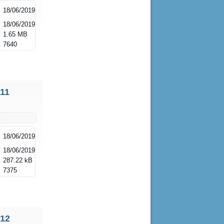
18/06/2019
18/06/2019
:
1.65 MB
7640
 11
18/06/2019
18/06/2019
:
287.22 kB
7375
 12