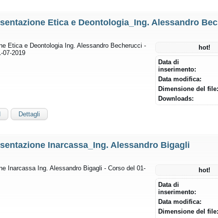
sentazione Etica e Deontologia_Ing. Alessandro Bec
ne Etica e Deontologia Ing. Alessandro Becherucci -
hot!
1-07-2019
Data di
inserimento:
Data modifica:
Dimensione del file
Downloads:
d
Dettagli
sentazione Inarcassa_Ing. Alessandro Bigagli
e Inarcassa Ing. Alessandro Bigagli - Corso del 01-
hot!
Data di
inserimento:
Data modifica:
Dimensione del file