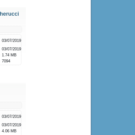
herucci
03/07/2019
03/07/2019
:
1.74 MB
7094
03/07/2019
03/07/2019
:
4.06 MB