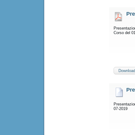
Pre
Presentazio
Corso del 0
Downloa
Pre
Presentazion
07-2019