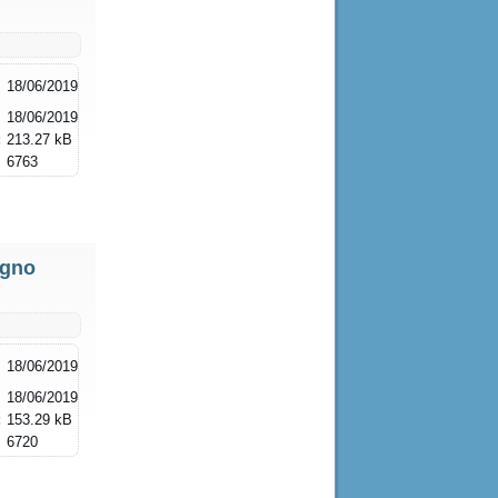
18/06/2019
18/06/2019
:
213.27 kB
6763
ugno
18/06/2019
18/06/2019
:
153.29 kB
6720