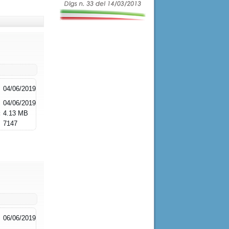
04/06/2019
04/06/2019
:
4.13 MB
7147
06/06/2019