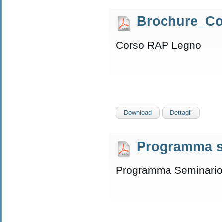
Brochure_Co
Corso RAP Legno
Download
Dettagli
Programma s
Programma Seminario