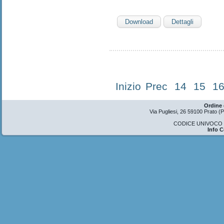
Download
Dettagli
Inizio
Prec
14
15
1
Ordine 
Via Pugliesi, 26 59100 Prato 
CODICE UNIVOCO U
Info 