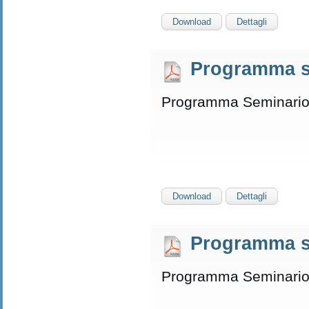
Download
Dettagli
Programma s
Programma Seminario
Download
Dettagli
Programma s
Programma Seminario