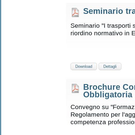
Seminario tr
Seminario "I trasporti s
riordino normativo in 
Download
Dettagli
Brochure Co
Obbligatoria 
Convegno su "Formaz
Regolamento per l'agg
competenza professio