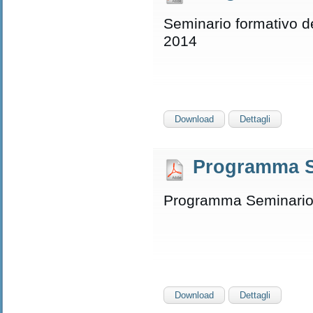
Seminario formativo 
2014
Download
Dettagli
Programma S
Programma Seminario 
Download
Dettagli