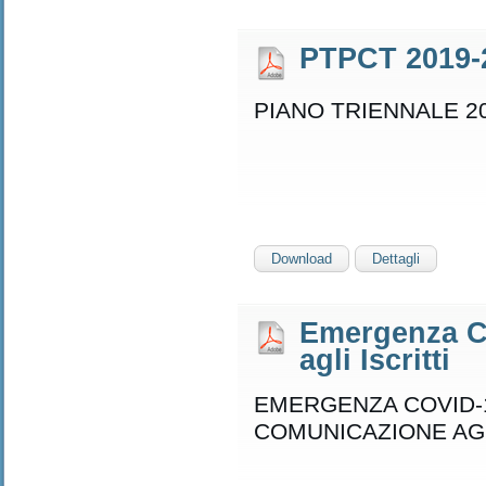
PTPCT 2019-
PIANO TRIENNALE 20
Download
Dettagli
Emergenza C
agli Iscritti
EMERGENZA COVID-1
COMUNICAZIONE AGL