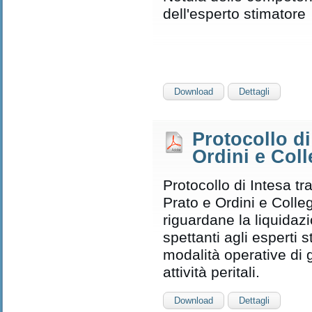
dell'esperto stimatore
Download
Dettagli
Protocollo di
Ordini e Coll
Protocollo di Intesa tr
Prato e Ordini e Colleg
riguardane la liquidazi
spettanti agli esperti 
modalità operative di 
attività peritali.
Download
Dettagli