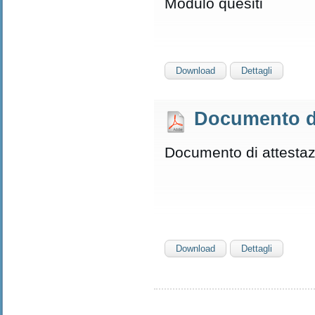
Modulo quesiti
Download
Dettagli
Documento di
Documento di attesta
Download
Dettagli