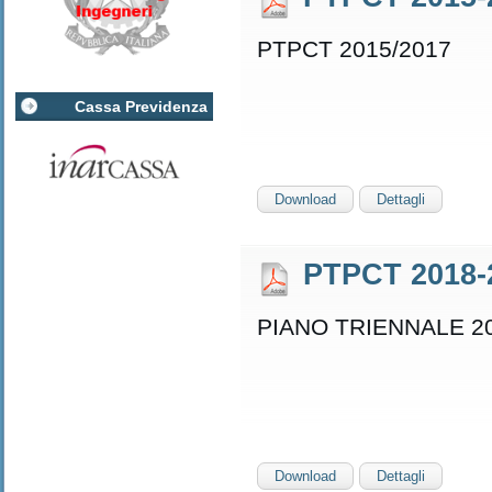
PTPCT 2015/2017
Cassa Previdenza
Download
Dettagli
PTPCT 2018-
PIANO TRIENNALE 20
Download
Dettagli