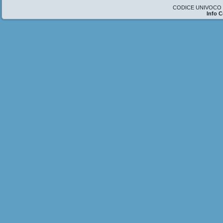
CODICE UNIVOCO U
Info 