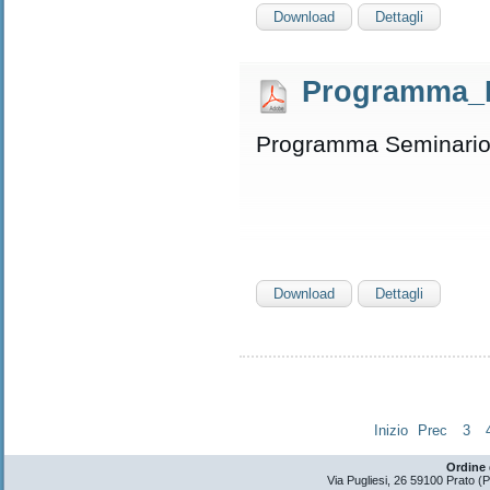
Download
Dettagli
Programma_I
Programma Seminario
Download
Dettagli
Inizio
Prec
3
Ordine 
Via Pugliesi, 26 59100 Prato 