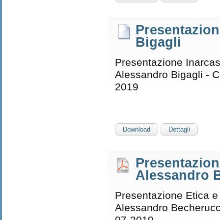
Presentazion
Bigagli
Presentazione Inarcas
Alessandro Bigagli - C
2019
Download
Dettagli
Presentazion
Alessandro 
Presentazione Etica e
Alessandro Becherucci
07-2019