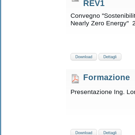
REV1
Convegno "Sostenibilit
Nearly Zero Energy" 
Download
Dettagli
Formazione
Presentazione Ing. Lo
Download
Dettagli