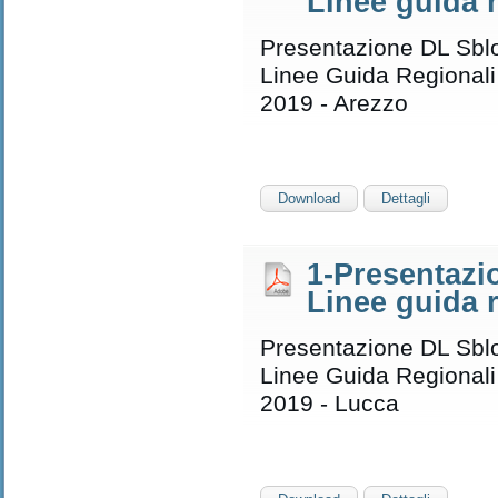
Linee guida 
Presentazione DL Sblo
Linee Guida Regionali
2019 - Arezzo
Download
Dettagli
1-Presentazi
Linee guida 
Presentazione DL Sblo
Linee Guida Regionali
2019 - Lucca