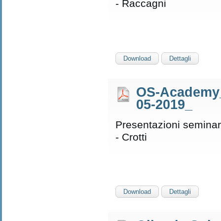
- Raccagni
Download
Dettagli
OS-Academy_
05-2019_
Presentazioni seminar
- Crotti
Download
Dettagli