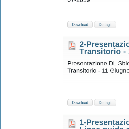
Download
Dettagli
2-Presentazi
Transitorio 
Presentazione DL Sblo
Transitorio - 11 Giugn
Download
Dettagli
1-Presentazi