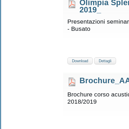
Olimpia Sple
2019_
Presentazioni seminar
- Busato
Download
Dettagli
Brochure_AA
Brochure corso acusti
2018/2019