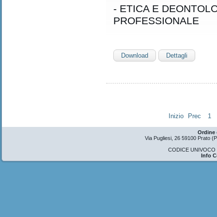
- ETICA E DEONTOL
PROFESSIONALE
Download
Dettagli
Inizio
Prec
1
Ordine 
Via Pugliesi, 26 59100 Prato 
CODICE UNIVOCO U
Info 