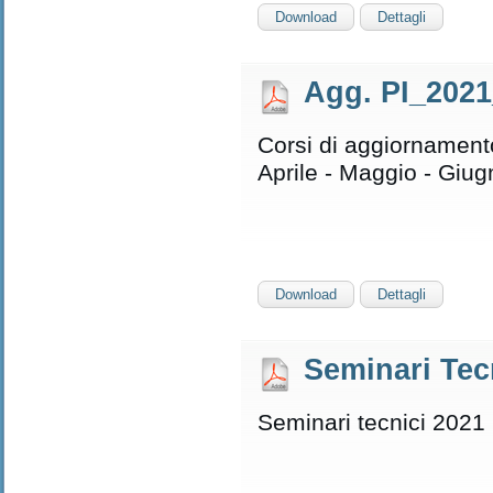
Download
Dettagli
Agg. PI_2021
Corsi di aggiornament
Aprile - Maggio - Giu
Download
Dettagli
Seminari Tec
Seminari tecnici 2021