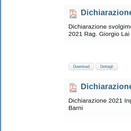
Dichiarazion
Dichiarazione svolgimen
2021 Rag. Giorgio Lai
Download
Dettagli
Dichiarazione
Dichiarazione 2021 Ing
Barni