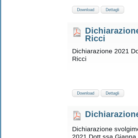
Download
Dettagli
Dichiarazione
Ricci
Dichiarazione 2021 Do
Ricci
Download
Dettagli
Dichiarazion
Dichiarazione svolgimen
2021 Dott.ssa Gianna 