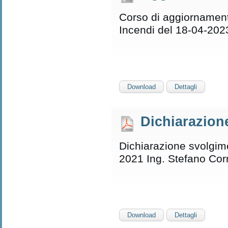
Corso di aggiornamen
Incendi del 18-04-202
Download
Dettagli
Dichiarazione
Dichiarazione svolgimen
2021 Ing. Stefano Corr
Download
Dettagli