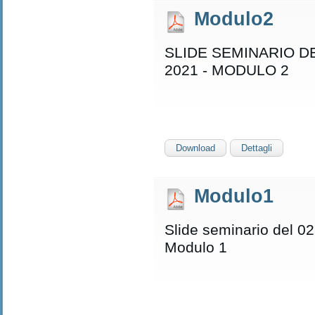
Modulo2
SLIDE SEMINARIO DE
2021 - MODULO 2
Download
Dettagli
Modulo1
Slide seminario del 02
Modulo 1