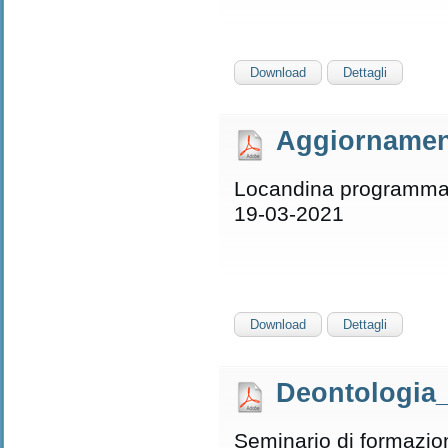
Download
Dettagli
Aggiornamen
Locandina programma 
19-03-2021
Download
Dettagli
Deontologia_
Seminario di formazione