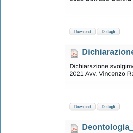
Download
Dettagli
Dichiarazion
Dichiarazione svolgimen
2021 Avv. Vincenzo 
Download
Dettagli
Deontologia_