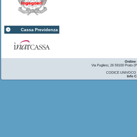
Cassa Previdenza
Ordine 
Via Pugliesi, 26 59100 Prato 
CODICE UNIVOCO U
Info 