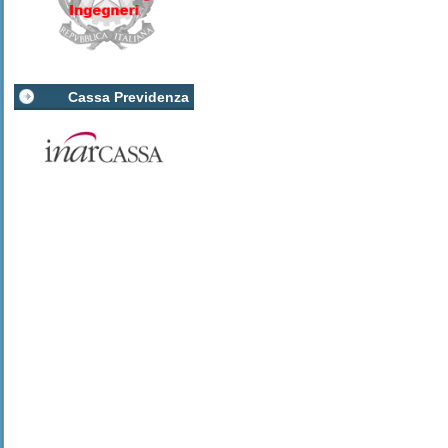
Cassa Previdenza