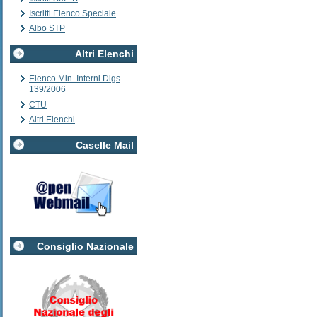
Iscritti Elenco Speciale
Albo STP
Altri Elenchi
Elenco Min. Interni Dlgs
139/2006
CTU
Altri Elenchi
Caselle Mail
Consiglio Nazionale