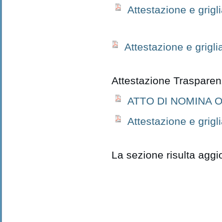
Attestazione e grigli
Attestazione e grigl
Attestazione Traspare
ATTO DI NOMINA O
Attestazione e grigli
La sezione risulta aggi