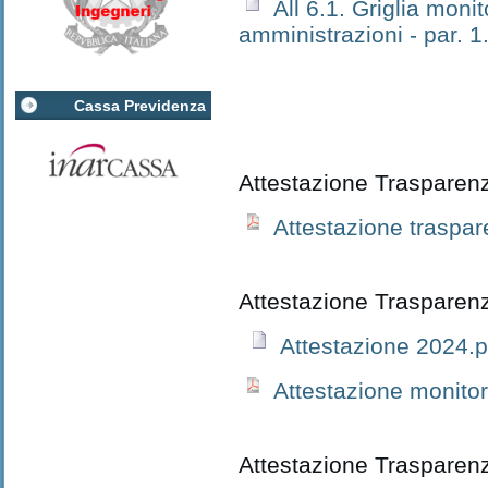
All 6.1. Griglia moni
amministrazioni - par. 1
Cassa Previdenza
Attestazione Traspare
Attestazione traspa
Attestazione Traspare
Attestazione 2024.p
Attestazione monito
Attestazione Traspare