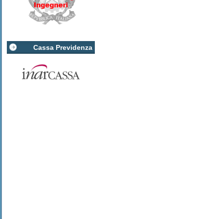
Cassa Previdenza