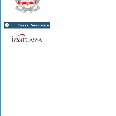
Cassa Previdenza