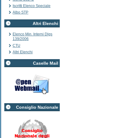
Iscritti Elenco Speciale
Albo STP
Altri Elenchi
Elenco Min. Interni Dlgs
139/2006
CTU
Altri Elenchi
Caselle Mail
Consiglio Nazionale